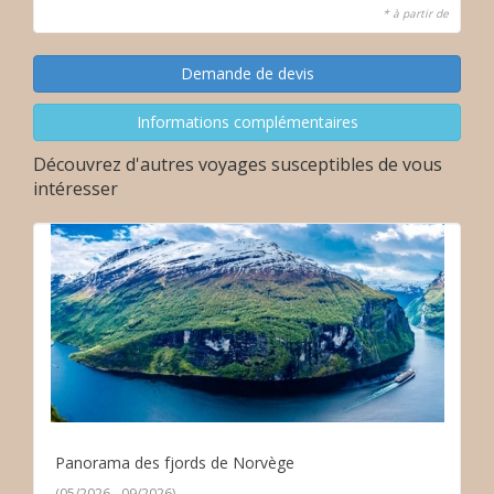
* à partir de
Découvrez d'autres voyages susceptibles de vous
intéresser
Panorama des fjords de Norvège
(05/2026 - 09/2026)