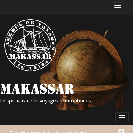
Le spécialiste des voyages francophones