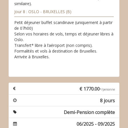
similaire).
Jour 8 : OSLO - BRUXELLES (B)
Petit déjeuner buffet scandinave (uniquement à partir
de 07h00)
Selon vos horaires de vols, temps et déjeuner libres à
Oslo.
Transfert* libre à l’aéroport (non compris).
Formalités et vols à destination de Bruxelles.
Arrivée à Bruxelles.
€ 1770.00
*/personne
8 jours
Demi-Pension complète
06/2025 - 09/2025